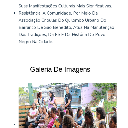
Suas Manifestações Culturais Mais Significativas.
Resistência: A Comunidade, Por Meio Da
Associação Crioulas Do Quilombo Urbano Do
Barranco De São Benedito, Atua Na Manutenção
Das Tradições, Da Fé E Da História Do Povo
Negro Na Cidade.
Galeria De Imagens