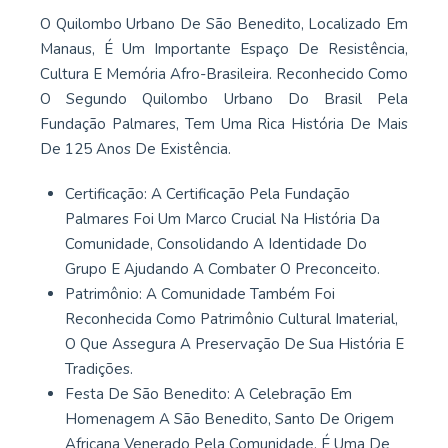
O Quilombo Urbano De São Benedito, Localizado Em
Manaus, É Um Importante Espaço De Resistência,
Cultura E Memória Afro-Brasileira. Reconhecido Como
O Segundo Quilombo Urbano Do Brasil Pela
Fundação Palmares, Tem Uma Rica História De Mais
De 125 Anos De Existência.
Certificação: A Certificação Pela Fundação
Palmares Foi Um Marco Crucial Na História Da
Comunidade, Consolidando A Identidade Do
Grupo E Ajudando A Combater O Preconceito.
Patrimônio: A Comunidade Também Foi
Reconhecida Como Patrimônio Cultural Imaterial,
O Que Assegura A Preservação De Sua História E
Tradições.
Festa De São Benedito: A Celebração Em
Homenagem A São Benedito, Santo De Origem
Africana Venerado Pela Comunidade, É Uma De