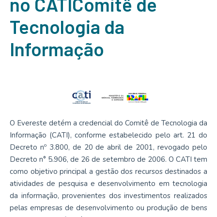
no
CATI
Comitê de
Tecnologia da
Informação
O Evereste detém a credencial do Comitê de Tecnologia da
Informação (CATI), conforme estabelecido pelo art. 21 do
Decreto nº 3.800, de 20 de abril de 2001, revogado pelo
Decreto n° 5.906, de 26 de setembro de 2006. O CATI tem
como objetivo principal a gestão dos recursos destinados a
atividades de pesquisa e desenvolvimento em tecnologia
da informação, provenientes dos investimentos realizados
pelas empresas de desenvolvimento ou produção de bens