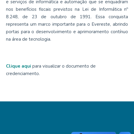
e serviços de informática e automação que se enquadram
nos benefícios fiscais previstos na Lei de Informática nº
8.248, de 23 de outubro de 1991. Essa conquista
representa um marco importante para o Evereste, abrindo
portas para o desenvolvimento e aprimoramento contínuo
na área de tecnologia.
Clique aqui
para visualizar o documento de
credenciamento.