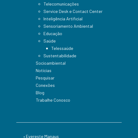
Telecomunicações
Service Desk e Contact Center
Inteligência Artificial
Sensoriamento Ambiental
Educação
Saúde
Telessaúde
Sustentabilidade
Socioambiental
Notícias
Pesquisar
Conexões
Blog
Trabalhe Conosco
• Evereste Manaus