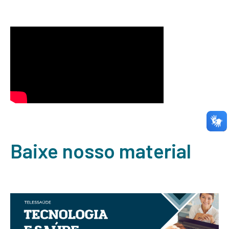
Baixe nosso material