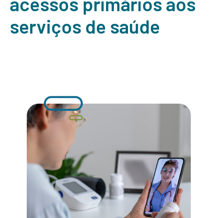
acessos primários aos
serviços de saúde