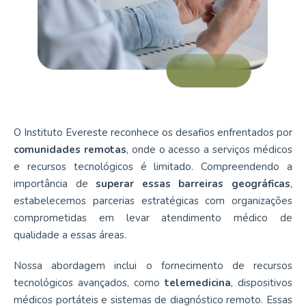
O Instituto Evereste reconhece os desafios enfrentados por
comunidades remotas
, onde o acesso a serviços médicos
e recursos tecnológicos é limitado. Compreendendo a
importância de
superar essas barreiras geográficas
,
estabelecemos parcerias estratégicas com organizações
comprometidas em levar atendimento médico de
qualidade a essas áreas.
Nossa abordagem inclui o fornecimento de recursos
tecnológicos avançados, como
telemedicina
, dispositivos
médicos portáteis e sistemas de diagnóstico remoto. Essas