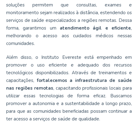
soluções permitem que consultas, exames e
monitoramento sejam realizados à distância, estendendo os
serviços de saúde especializados a regiões remotas. Dessa
forma, garantimos um
atendimento ágil e eficiente
,
melhorando o acesso aos cuidados médicos nessas
comunidades.
Além disso, o Instituto Evereste está empenhado em
promover o uso eficiente e adequado dos recursos
tecnológicos disponibilizados. Através de treinamentos e
capacitações,
fortalecemos a infraestrutura de saúde
nas regiões remotas
, capacitando profissionais locais para
utilizar essas tecnologias de forma eficaz. Buscamos
promover a autonomia e a sustentabilidade a longo prazo,
para que as comunidades beneficiadas possam continuar a
ter acesso a serviços de saúde de qualidade.