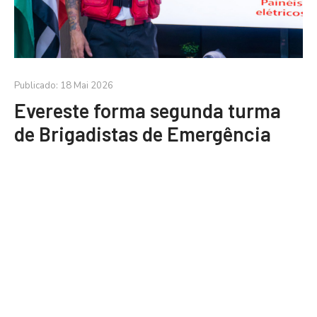
Publicado: 18 Mai 2026
Evereste forma segunda turma
de Brigadistas de Emergência