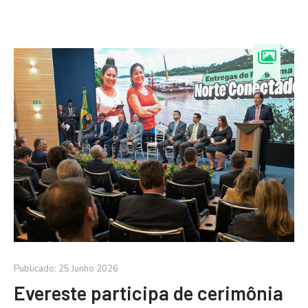
Publicado: 25 Junho 2026
Evereste participa de cerimônia