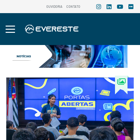
OUVIDORIA
CONTATO