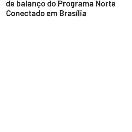
de balanço do Programa Norte
Conectado em Brasília