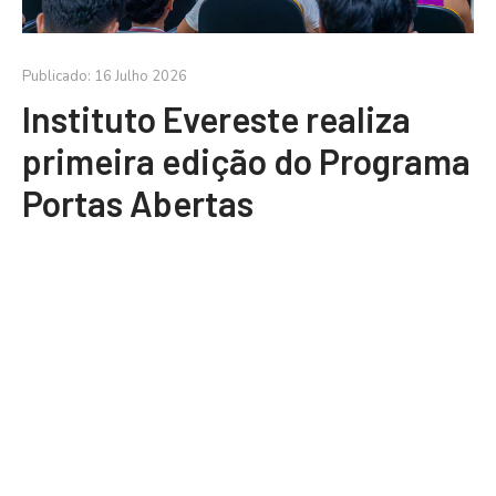
Publicado: 16 Julho 2026
Instituto Evereste realiza
primeira edição do Programa
Portas Abertas