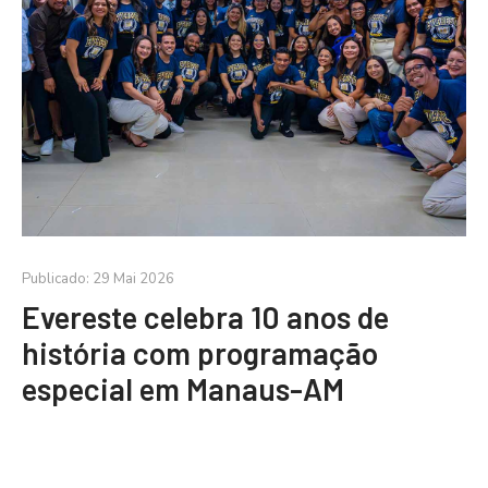
Publicado: 29 Mai 2026
Evereste celebra 10 anos de
história com programação
especial em Manaus-AM