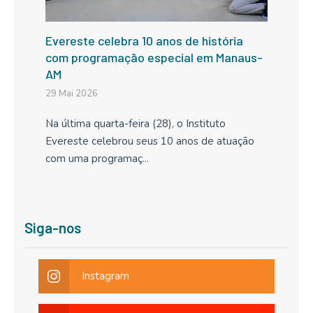
Evereste celebra 10 anos de história
com programação especial em Manaus-
AM
29 Mai 2026
Na última quarta-feira (28), o Instituto
Evereste celebrou seus 10 anos de atuação
com uma programaç...
Siga-nos
Instagram