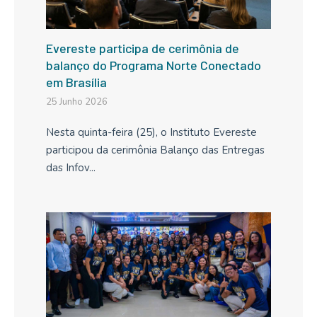
Evereste participa de cerimônia de
balanço do Programa Norte Conectado
em Brasília
25 Junho 2026
Nesta quinta-feira (25), o Instituto Evereste
participou da cerimônia Balanço das Entregas
das Infov...