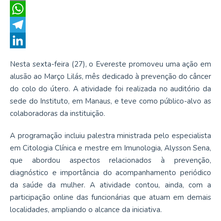
Email
WhatsApp
Telegram
LinkedIn
Nesta sexta-feira (27), o Evereste promoveu uma ação em
alusão ao Março Lilás, mês dedicado à prevenção do câncer
do colo do útero. A atividade foi realizada no auditório da
sede do Instituto, em Manaus, e teve como público-alvo as
colaboradoras da instituição.
A programação incluiu palestra ministrada pelo especialista
em Citologia Clínica e mestre em Imunologia, Alysson Sena,
que abordou aspectos relacionados à prevenção,
diagnóstico e importância do acompanhamento periódico
da saúde da mulher. A atividade contou, ainda, com a
participação online das funcionárias que atuam em demais
localidades, ampliando o alcance da iniciativa.