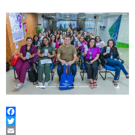
Facebook
Twitter