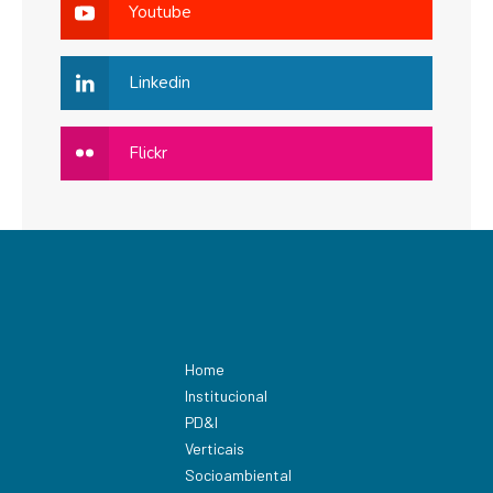
Youtube
Linkedin
Flickr
Home
Institucional
PD&I
Verticais
Socioambiental