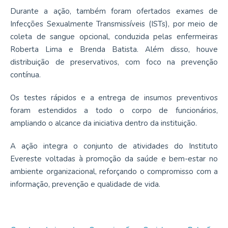
Durante a ação, também foram ofertados exames de
Infecções Sexualmente Transmissíveis (ISTs), por meio de
coleta de sangue opcional, conduzida pelas enfermeiras
Roberta Lima e Brenda Batista. Além disso, houve
distribuição de preservativos, com foco na prevenção
contínua.
Os testes rápidos e a entrega de insumos preventivos
foram estendidos a todo o corpo de funcionários,
ampliando o alcance da iniciativa dentro da instituição.
A ação integra o conjunto de atividades do Instituto
Evereste voltadas à promoção da saúde e bem-estar no
ambiente organizacional, reforçando o compromisso com a
informação, prevenção e qualidade de vida.