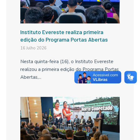
Instituto Evereste realiza primeira
edição do Programa Portas Abertas
16 Julho 2026
Nesta quinta-feira (16), o Instituto Evereste
realizou a primeira edição do Programa Portas
Abertas,...