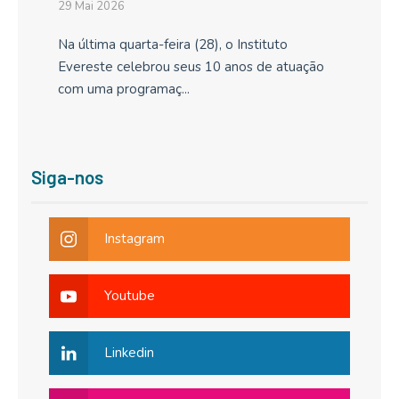
29 Mai 2026
Na última quarta-feira (28), o Instituto
Evereste celebrou seus 10 anos de atuação
com uma programaç...
Siga-nos
Instagram
Youtube
Linkedin