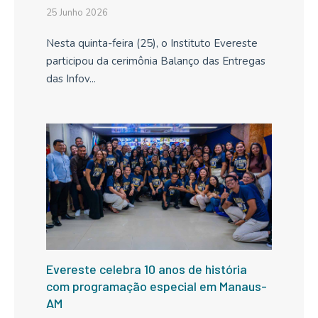
25 Junho 2026
Nesta quinta-feira (25), o Instituto Evereste
participou da cerimônia Balanço das Entregas
das Infov...
Evereste celebra 10 anos de história
com programação especial em Manaus-
AM