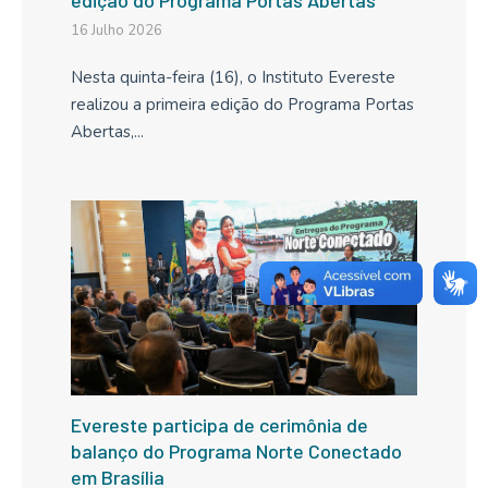
16 Julho 2026
Nesta quinta-feira (16), o Instituto Evereste
realizou a primeira edição do Programa Portas
Abertas,...
Evereste participa de cerimônia de
balanço do Programa Norte Conectado
em Brasília