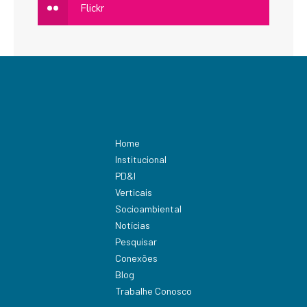
Flickr
Home
Institucional
PD&I
Verticais
Socioambiental
Notícias
Pesquisar
Conexões
Blog
Trabalhe Conosco