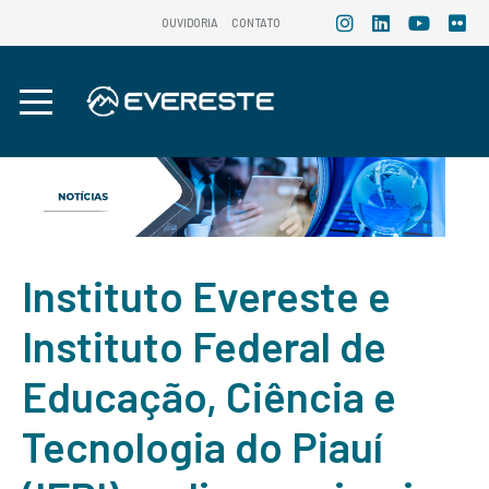
OUVIDORIA
CONTATO
Instituto Evereste e
Instituto Federal de
Educação, Ciência e
Tecnologia do Piauí