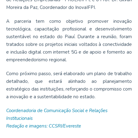
Moreira da Paz, Coordenador do InovaIFPI.
A parceria tem como objetivo promover inovação
tecnológica, capacitação profissional e desenvolvimento
sustentável no estado do Piauí. Durante a reunião, foram
tratados sobre os projetos iniciais voltados à conectividade
e inclusão digital com internet 5G e de apoio e fomento ao
empreendedorismo regional.
Como próximo passo, será elaborado um plano de trabalho
detalhado, que estará alinhado ao planejamento
estratégico das instituições, reforçando o compromisso com
a inovação e a sustentabilidade no estado.
Coordenadoria de Comunicação Social e Relações
Institucionais
Redação e imagens: CCSRI/Evereste