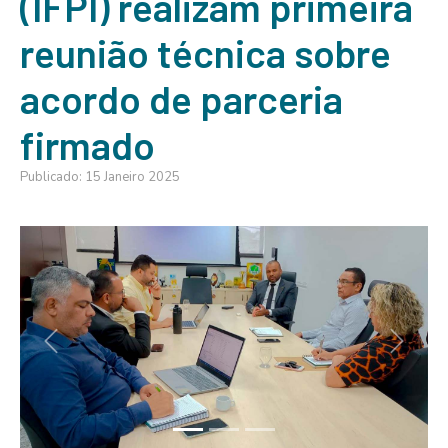
(IFPI) realizam primeira
reunião técnica sobre
acordo de parceria
firmado
Publicado: 15 Janeiro 2025